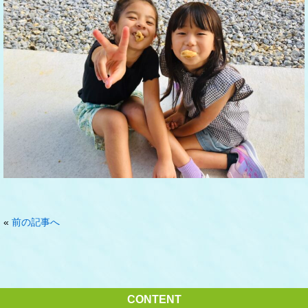
«
前の記事へ
CONTENT