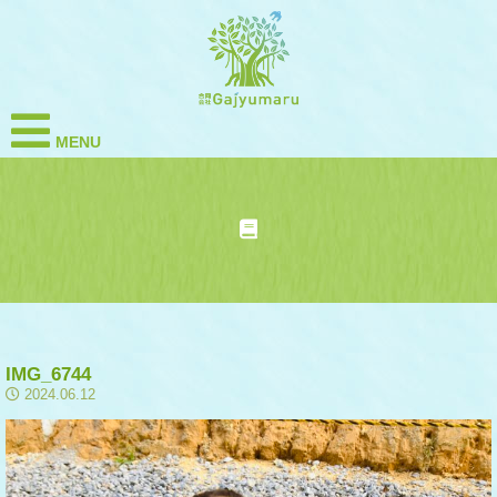
MENU
IMG_6744
2024.06.12