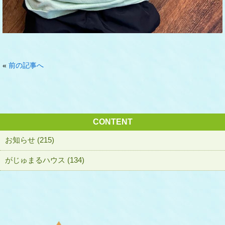
«
前の記事へ
CONTENT
お知らせ (215)
がじゅまるハウス (134)