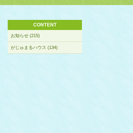
CONTENT
お知らせ (215)
がじゅまるハウス (134)