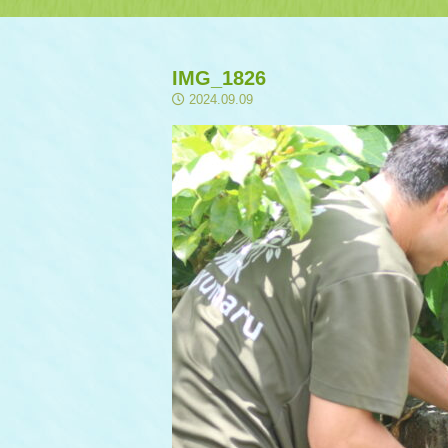
IMG_1826
2024.09.09