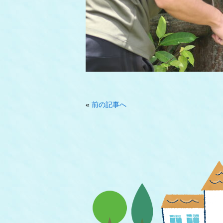
«
前の記事へ