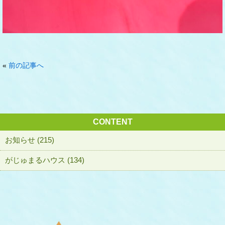
«
前の記事へ
CONTENT
お知らせ (215)
がじゅまるハウス (134)