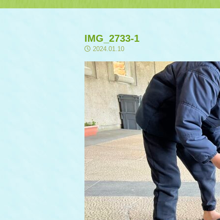
IMG_2733-1
2024.01.10