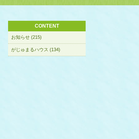
CONTENT
お知らせ (215)
がじゅまるハウス (134)