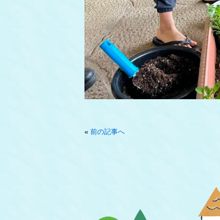
«
前の記事へ