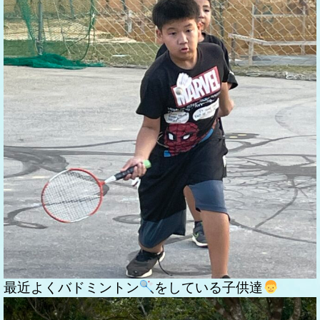
最近よくバドミントン
をしている子供達