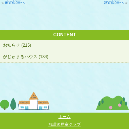
«
前の記事へ
次の記事へ
»
CONTENT
お知らせ (215)
がじゅまるハウス (134)
ホーム
放課後児童クラブ