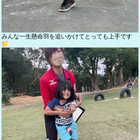
みんな一生懸命羽を追いかけてとっても上手です