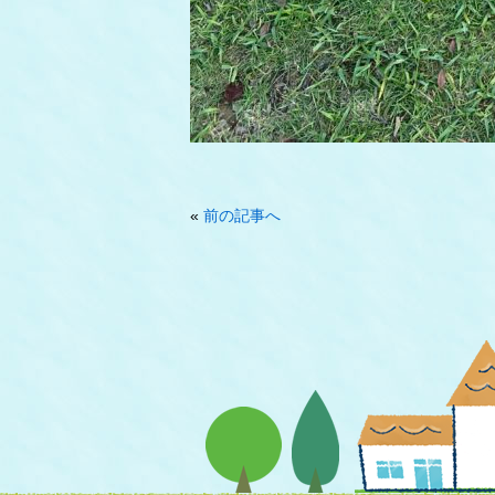
«
前の記事へ