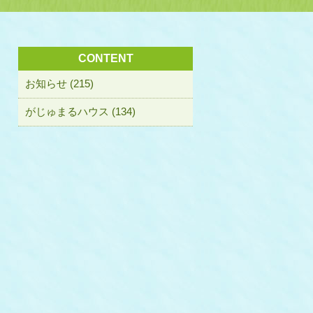
CONTENT
お知らせ (215)
がじゅまるハウス (134)