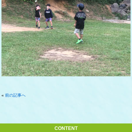
«
前の記事へ
CONTENT