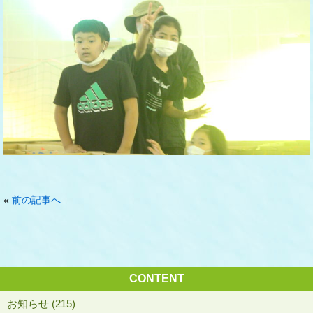
«
前の記事へ
CONTENT
お知らせ (215)