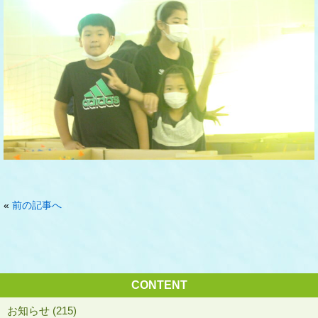
«
前の記事へ
CONTENT
お知らせ (215)