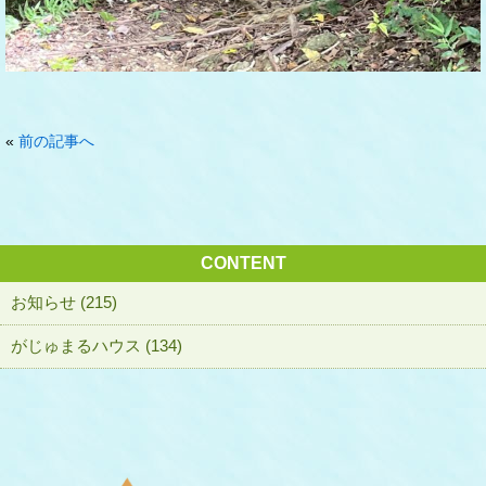
«
前の記事へ
CONTENT
お知らせ (215)
がじゅまるハウス (134)