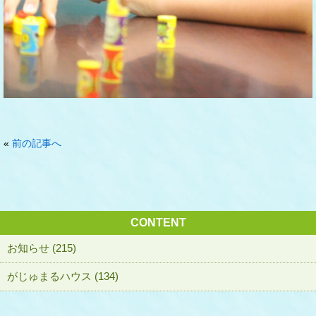
«
前の記事へ
CONTENT
お知らせ (215)
がじゅまるハウス (134)