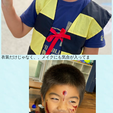
衣装だけじゃなく、、メイクにも気合が入ってま