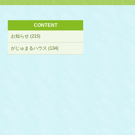
CONTENT
お知らせ (215)
がじゅまるハウス (134)