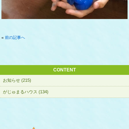
«
前の記事へ
CONTENT
お知らせ (215)
がじゅまるハウス (134)