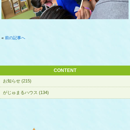
«
前の記事へ
CONTENT
お知らせ (215)
がじゅまるハウス (134)