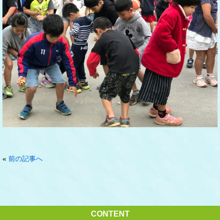
«
前の記事へ
CONTENT