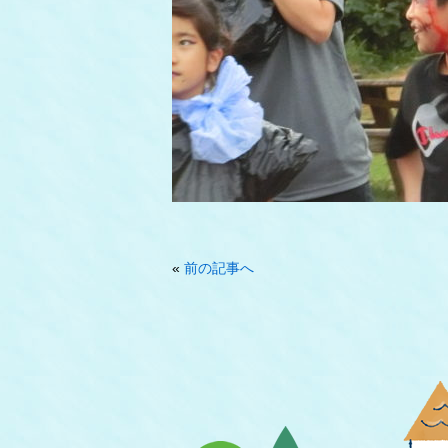
«
前の記事へ