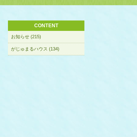
CONTENT
お知らせ (215)
がじゅまるハウス (134)