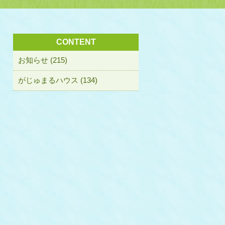
CONTENT
お知らせ (215)
がじゅまるハウス (134)