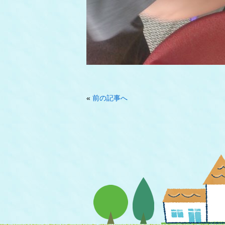
«
前の記事へ