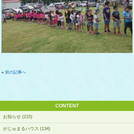
«
前の記事へ
CONTENT
お知らせ (215)
がじゅまるハウス (134)