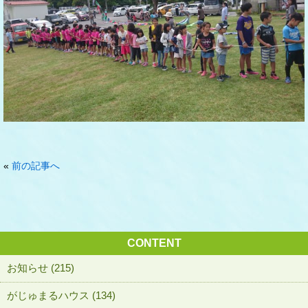
«
前の記事へ
CONTENT
お知らせ (215)
がじゅまるハウス (134)