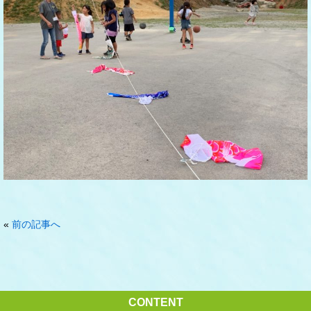
«
前の記事へ
CONTENT