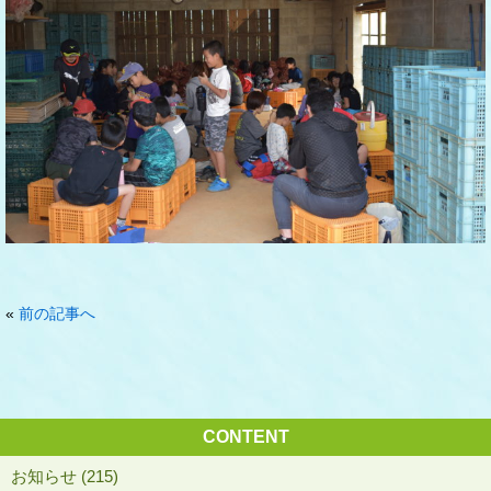
«
前の記事へ
CONTENT
お知らせ (215)